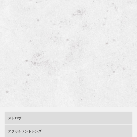
ストロボ
アタッチメントレンズ