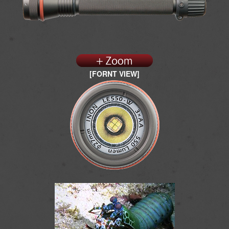
[FORNT VIEW]