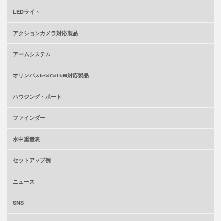
LEDライト
アクションカメラ対応製品
アームシステム
オリンパスE-SYSTEM対応製品
ハウジング・ポート
ファインダー
水中重量表
セットアップ例
ニュース
SNS