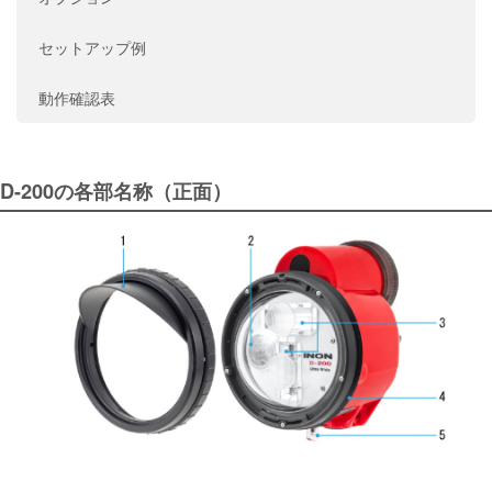
セットアップ例
動作確認表
D-200の各部名称（正面）