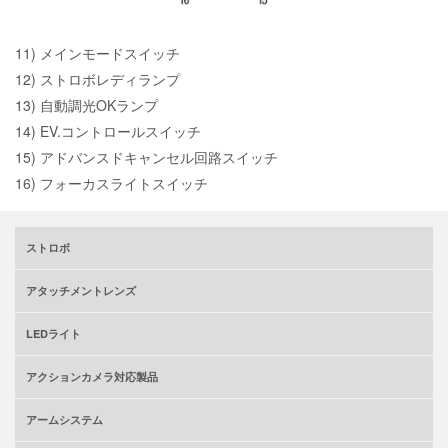
11) メインモードスイッチ
12) ストロボレディランプ
13) 自動調光OKランプ
14) EV.コントロールスイッチ
15) アドバンスドキャンセル回路スイッチ
16) フォーカスライトスイッチ
ストロボ
アタッチメントレンズ
LEDライト
アクションカメラ対応製品
アームシステム