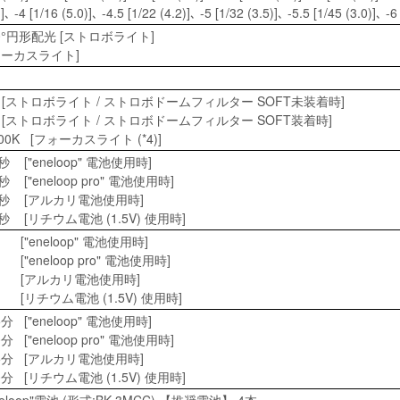
)]､ -4 [1/16 (5.0)]､ -4.5 [1/22 (4.2)]､ -5 [1/32 (3.5)]､ -5.5 [1/45 (3.0
110°円形配光 [ストロボライト]
フォーカスライト]
)
K [ストロボライト / ストロボドームフィルター SOFT未装着時]
K [ストロボライト / ストロボドームフィルター SOFT装着時]
000K [フォーカスライト (*4)]
秒 ["eneloop" 電池使用時]
 ["eneloop pro" 電池使用時]
6秒 [アルカリ電池使用時]
秒 [リチウム電池 (1.5V) 使用時]
["eneloop" 電池使用時]
["eneloop pro" 電池使用時]
回 [アルカリ電池使用時]
[リチウム電池 (1.5V) 使用時]
分 ["eneloop" 電池使用時]
 ["eneloop pro" 電池使用時]
5分 [アルカリ電池使用時]
分 [リチウム電池 (1.5V) 使用時]