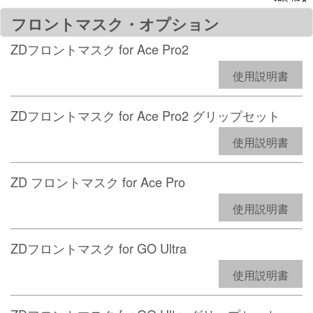
フロントマスク・オプション
ZDフロントマスク for Ace Pro2
使用説明書
ZDフロントマスク for Ace Pro2 グリップセット
使用説明書
ZD フロントマスク for Ace Pro
使用説明書
ZDフロントマスク for GO Ultra
使用説明書