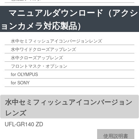
マニュアルダウンロード（アクシ
ョンカメラ対応製品）
水中セミフィッシュアイコンバージョンレンズ
水中ワイドクローズアップレンズ
水中クローズアップレンズ
フロントマスク・オプション
for OLYMPUS
for SONY
水中セミフィッシュアイコンバージョン
レンズ
UFL-GR140 ZD
使用説明書