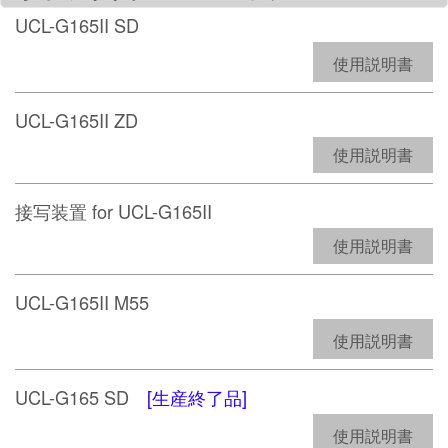
UCL-G165II SD
使用説明書
UCL-G165II ZD
使用説明書
接写装置 for UCL-G165II
使用説明書
UCL-G165II M55
使用説明書
UCL-G165 SD
[生産終了品]
使用説明書