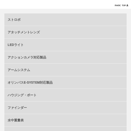
ストロボ
アタッチメントレンズ
LEDライト
アクションカメラ対応製品
アームシステム
オリンパスE-SYSTEM対応製品
ハウジング・ポート
ファインダー
水中重量表