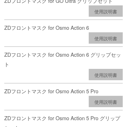
ZDフロントマスク for GO Ultra グリップセット
使用説明書
ZDフロントマスク for Osmo Action 6
使用説明書
ZDフロントマスク for Osmo Action 6 グリップセッ
ト
使用説明書
ZDフロントマスク for Osmo Action 5 Pro
使用説明書
ZDフロントマスク for Osmo Action 5 Pro グリップ