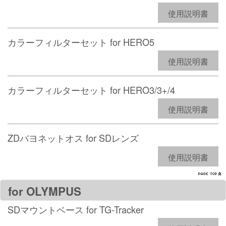
使用説明書
カラーフィルターセット for HERO5
使用説明書
カラーフィルターセット for HERO3/3+/4
使用説明書
ZDバヨネットオス for SDレンズ
使用説明書
for OLYMPUS
SDマウントベース for TG-Tracker