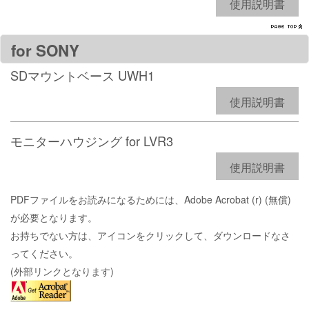
使用説明書
for SONY
SDマウントベース UWH1
使用説明書
モニターハウジング for LVR3
使用説明書
PDFファイルをお読みになるためには、Adobe Acrobat (r) (無償)
が必要となります。
お持ちでない方は、アイコンをクリックして、ダウンロードなさ
ってください。
(外部リンクとなります)