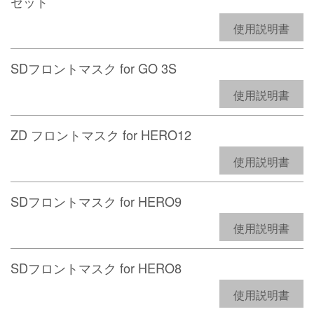
セット
使用説明書
SDフロントマスク for GO 3S
使用説明書
ZD フロントマスク for HERO12
使用説明書
SDフロントマスク for HERO9
使用説明書
SDフロントマスク for HERO8
使用説明書