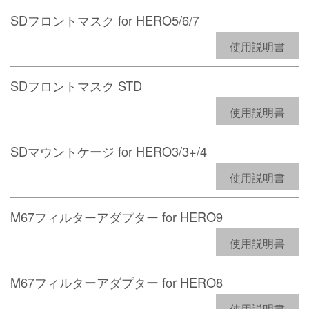
SDフロントマスク for HERO5/6/7
使用説明書
SDフロントマスク STD
使用説明書
SDマウントケージ for HERO3/3+/4
使用説明書
M67フィルターアダプター for HERO9
使用説明書
M67フィルターアダプター for HERO8
使用説明書