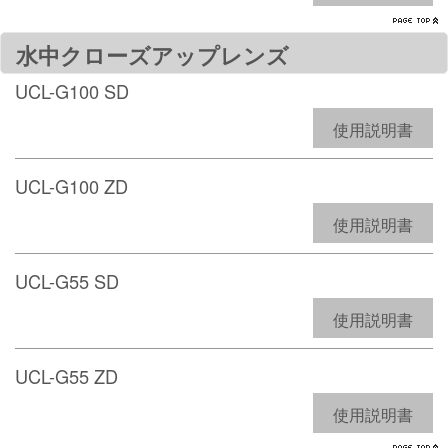
水中クローズアップレンズ
UCL-G100 SD
使用説明書
UCL-G100 ZD
使用説明書
UCL-G55 SD
使用説明書
UCL-G55 ZD
使用説明書