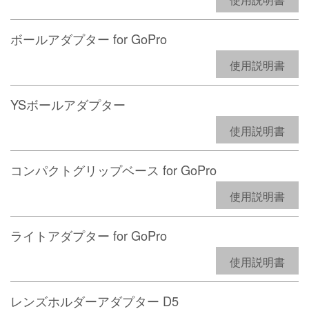
ボールアダプター for GoPro
使用説明書
YSボールアダプター
使用説明書
コンパクトグリップベース for GoPro
使用説明書
ライトアダプター for GoPro
使用説明書
レンズホルダーアダプター D5