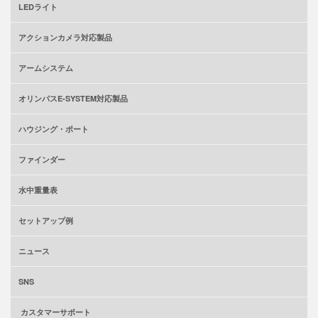
LEDライト
アクションカメラ対応製品
アームシステム
オリンパスE-SYSTEM対応製品
ハウジング・ポート
ファインダー
水中重量表
セットアップ例
ニュース
SNS
カスタマーサポート