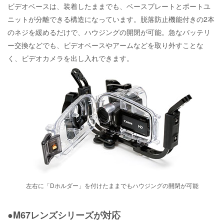
ビデオベースは、装着したままでも、ベースプレートとポートユ
ニットが分離できる構造になっています。脱落防止機能付きの2本
のネジを緩めるだけで、ハウジングの開閉が可能。急なバッテリ
ー交換などでも、ビデオベースやアームなどを取り外すことな
く、ビデオカメラを出し入れできます。
左右に「
Dホルダー
」を付けたままでもハウジングの開閉が可能
●M67レンズシリーズが対応