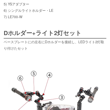
5) YSアダプター
6)
シングルライトホルダー・LE
7)
LE700-W
Dホルダー+ライト2灯セット
ベースプレートにの左右にDホルダーを接続し、LEDライト2灯取
り付けたセット