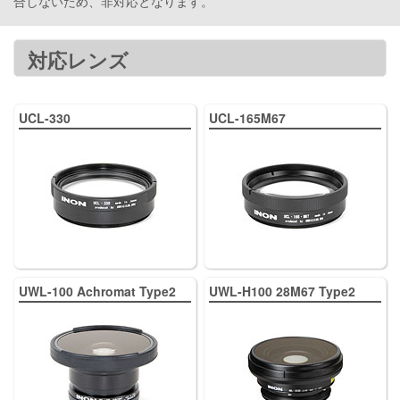
合しないため、非対応となります。
対応レンズ
UCL-330
UCL-165M67
UWL-100 Achromat Type2
UWL-H100 28M67 Type2