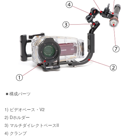
■ 構成パーツ
1) ビデオベース・V2
2)
Dホルダー
3) マルチダイレクトベースII
4) クランプ