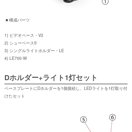
■ 構成パーツ
1) ビデオベース・V2
2) シューベースII
3)
シングルライトホルダー・LE
4)
LE700-W
Dホルダー+ライト1灯セット
ベースプレートにDホルダーを1個接続し、LEDライトを1灯取り付
けたセット