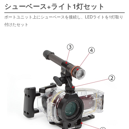
シューベース+ライト1灯セット
ポートユニット上にシューベースを接続し、LEDライトを1灯取り
付けたセット